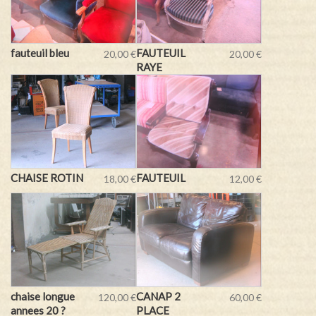
fauteuil bleu
FAUTEUIL
20,00 €
20,00 €
RAYE
CHAISE ROTIN
FAUTEUIL
18,00 €
12,00 €
chaise longue
CANAP 2
120,00 €
60,00 €
annees 20 ?
PLACE