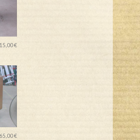
15,00 €
65,00 €