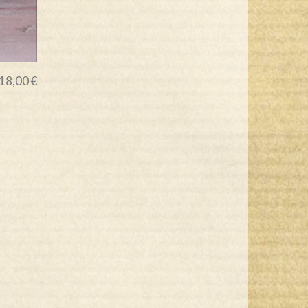
18,00 €