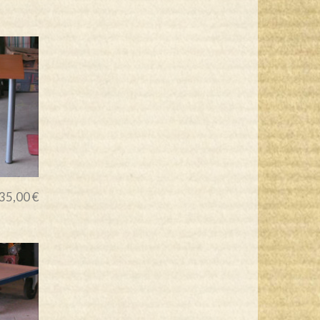
35,00 €