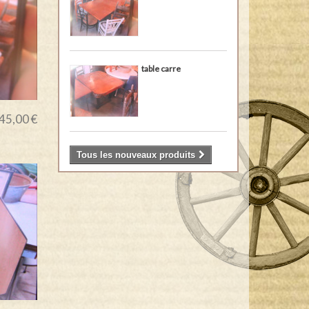
table carre
45,00 €
Tous les nouveaux produits