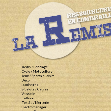
Jardin / Bricolage
Cyclo / Motoculture
Jeux / Sports / Loisirs
Déco
Luminaires
Bibelots / Cadres
Vaisselle
Culture
Textile / Mercerie
Electroménager