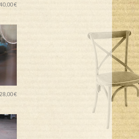
40,00 €
28,00 €