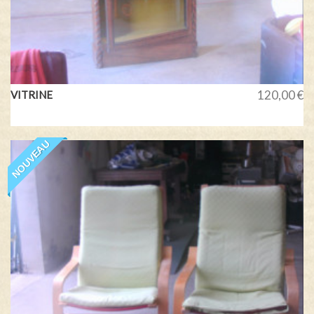
120,00 €
VITRINE
NOUVEAU