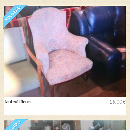
NOUVEAU
16,00 €
fauteuil fleurs
NOUVEAU