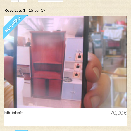
Résultats 1 - 15 sur 19.
NOUVEAU
70,00 €
bibliobois