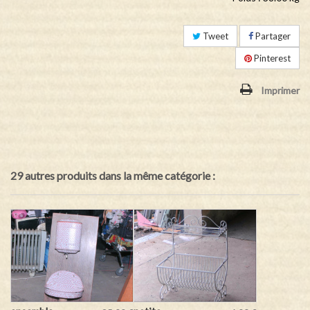
Tweet
Partager
Pinterest
Imprimer
29 autres produits dans la même catégorie :