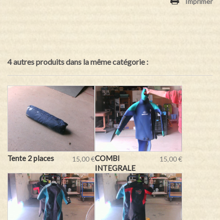
Imprimer
4 autres produits dans la même catégorie :
Tente 2 places
COMBI
15,00 €
15,00 €
INTEGRALE