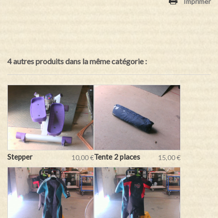
Imprimer
4 autres produits dans la même catégorie :
Stepper
Tente 2 places
10,00 €
15,00 €